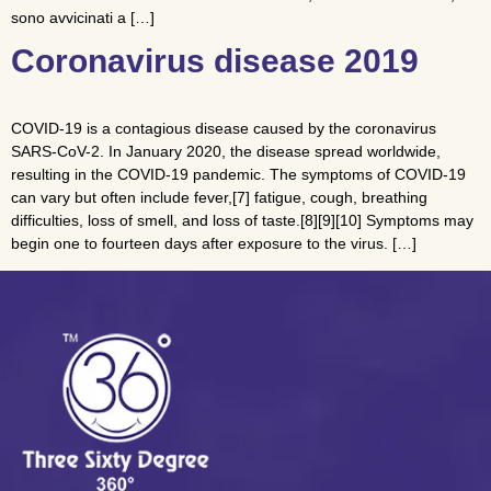
sono avvicinati a […]
Coronavirus disease 2019
COVID-19 is a contagious disease caused by the coronavirus
SARS-CoV-2. In January 2020, the disease spread worldwide,
resulting in the COVID-19 pandemic. The symptoms of COVID‑19
can vary but often include fever,[7] fatigue, cough, breathing
difficulties, loss of smell, and loss of taste.[8][9][10] Symptoms may
begin one to fourteen days after exposure to the virus. […]