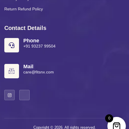
Return Refund Policy
Contact Details
Phone
+91 93237 99504
Mail
care@fitsnx.com
0
Copyright © 2026. All rights reserved.