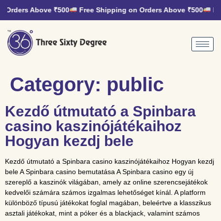
 Orders Above ₹500
Free Shipping on Orders Above ₹500
Fre
Category:
public
Kezdő útmutató a Spinbara
casino kaszinójátékaihoz
Hogyan kezdj bele
Kezdő útmutató a Spinbara casino kaszinójátékaihoz Hogyan kezdj
bele A Spinbara casino bemutatása A Spinbara casino egy új
szereplő a kaszinók világában, amely az online szerencsejátékok
kedvelői számára számos izgalmas lehetőséget kínál. A platform
különböző típusú játékokat foglal magában, beleértve a klasszikus
asztali játékokat, mint a póker és a blackjack, valamint számos