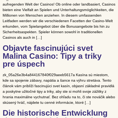
aufregenden Welt der Casinos! Ob online oder landbasiert, Casinos
bieten eine Vielfalt an Spielen und Unterhaltungsmöglichkeiten, die
Millionen von Menschen anziehen. In diesem umfassenden
Leitfaden werden wir die verschiedenen Facetten der Casino-Welt
erkunden, vom Spielangebot über die Bonusangebote bis hin zu
Sicherheitsaspekten. Spieler können sowohl in traditionellen
Casinos als auch in […]
Objavte fascinujúci svet
Malina Casino: Tipy a triky
pre úspech
zk_05a26e3b4a844167840f029aeeb5617a Kasína sú miestom,
kde sa spojenie zábavy, napätia a šance na výhru stretáva. Tento
článok vám priblíži fascinujúci svet kasín, objasní základné pravidlá
a poskytne užitočné tipy a triky, aby ste si mohli svoje zážitky z
hrania maximálne vychutnať. Bez ohľadu na to, či ste nováčik alebo
skúsený hráč, nájdete tu cenné informácie, ktoré […]
Die historische Entwicklung