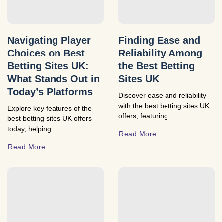
Navigating Player
Finding Ease and
Choices on Best
Reliability Among
Betting Sites UK:
the Best Betting
What Stands Out in
Sites UK
Today’s Platforms
Discover ease and reliability
with the best betting sites UK
Explore key features of the
offers, featuring...
best betting sites UK offers
today, helping...
Read More
Read More