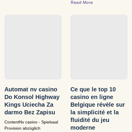
Read More
Automat nv casino
Ce que le top 10
Do Konsol Highway
casino en ligne
Kings Uciecha Za
Belgique révèle sur
darmo Bez Zapisu
la simplicité et la
fluidité du jeu
ContentNv casino - Spielsaal
moderne
Provision abzüglich