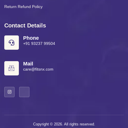
Return Refund Policy
Contact Details
Phone
+91 93237 99504
Mail
care@fitsnx.com
Copyright © 2026. All rights reserved.