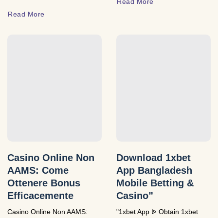
Read More
Read More
Casino Online Non
Download 1xbet
AAMS: Come
App Bangladesh
Ottenere Bonus
Mobile Betting &
Efficacemente
Casino”
Casino Online Non AAMS:
"1xbet App ᐉ Obtain 1xbet