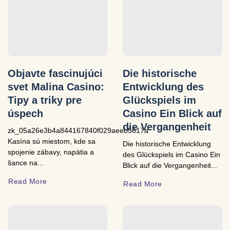
Objavte fascinujúci
Die historische
svet Malina Casino:
Entwicklung des
Tipy a triky pre
Glückspiels im
úspech
Casino Ein Blick auf
die Vergangenheit
zk_05a26e3b4a844167840f029aeeb5617a
Kasína sú miestom, kde sa
Die historische Entwicklung
spojenie zábavy, napätia a
des Glückspiels im Casino Ein
šance na...
Blick auf die Vergangenheit...
Read More
Read More