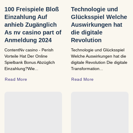
100 Freispiele Bloß
Technologie und
Einzahlung Auf
Glücksspiel Welche
anhieb Zugänglich
Auswirkungen hat
As nv casino part of
die digitale
Anmeldung 2024
Revolution
ContentNv casino - Perish
Technologie und Glücksspiel
Vorteile Hat Der Online
Welche Auswirkungen hat die
Spielbank Bonus Abzüglich
digitale Revolution Die digitale
Einzahlung?Wie...
Transformation...
Read More
Read More