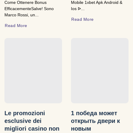
Come Ottenere Bonus
Mobile 1xbet Apk Android &
EfficacementeSalve! Sono
Ios ᐉ...
Marco Rossi, un...
Read More
Read More
Le promozioni
1 победа может
esclusive dei
открыть двери к
migliori casino non
новым